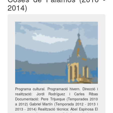
2014)
Programa cultural. Programació hivern. Direcció i
realització: Jordi Rodríguez i Carles Ribas
Documentació: Pere Trijueque (Temporades 2010
a 2012) Gabriel Martín (Temporada 2012 - 2013 i
2013 - 2014) Realització tècnica: Abel Espinosa El