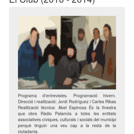
Programa d'entrevistes. Programació hivern.
Direcció i realització: Jordi Rodríguez i Carles Ribas
Realització tècnica: Abel Espinosa És la finestra
que obre Ràdio Palamós a totes les entitats
associatives cíviques, culturals i socials del municipi
perquè tinguin una veu cap a la resta de la
ciutadania.