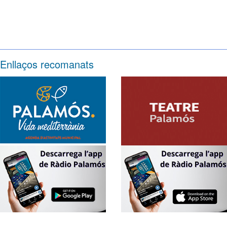
Enllaços recomanats