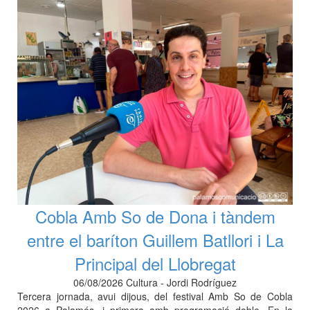
Cobla Amb So de Dona i tàndem
entre el baríton Guillem Batllori i La
Principal del Llobregat
06/08/2026 Cultura - Jordi Rodríguez
Tercera jornada, avui dijous, del festival Amb So de Cobla